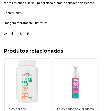
retira resíduos e deixa um delicioso aroma e sensação de frescor!
Contém 60ml
.Imagem meramente ilustrativa.
Produtos relacionados
Talco para os
Higienizador de Vibradores