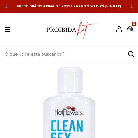
FRETE GRÁTIS ACIMA DE R$399 PARA TODO O RS (VIA PAC)
0